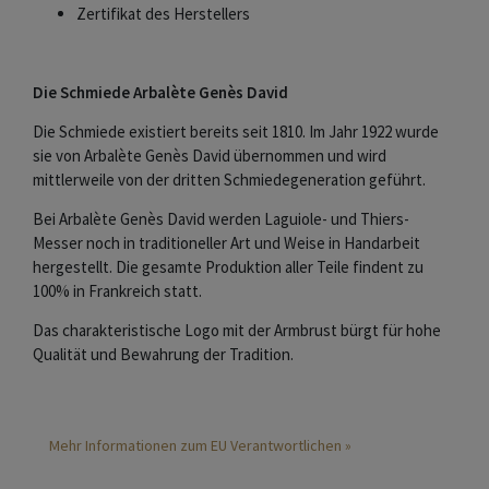
Zertifikat des Herstellers
Die Schmiede Arbalète Genès David
Die Schmiede existiert bereits seit 1810. Im Jahr 1922 wurde
sie von Arbalète Genès David übernommen und wird
mittlerweile von der dritten Schmiedegeneration geführt.
Bei Arbalète Genès David werden Laguiole- und Thiers-
Messer noch in traditioneller Art und Weise in Handarbeit
hergestellt. Die gesamte Produktion aller Teile findent zu
100% in Frankreich statt.
Das charakteristische Logo mit der Armbrust bürgt für hohe
Qualität und Bewahrung der Tradition.
Mehr Informationen zum EU Verantwortlichen »