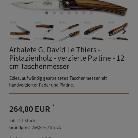
Arbalete G. David Le Thiers -
Pistazienholz - verzierte Platine - 12
cm Taschenmesser
Edles, aufwändig gearbeitetes Taschenmesser mit
handverzierter Feder und Platine.
*
264,80 EUR
Inhalt
1
Stück
Grundpreis
264,80 € / Stück