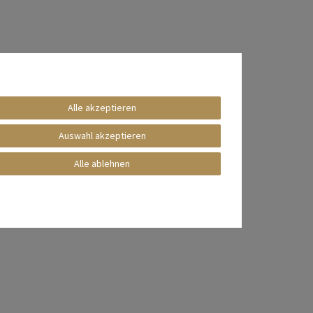
Alle akzeptieren
Auswahl akzeptieren
Alle ablehnen