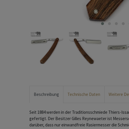
Beschreibung
Technische Daten
Weitere De
Seit 1884 werden in der Traditionsschmiede Thiers-Iss
gefertigt. Der Besitzer Gilles Reynewaeter ist Messer
darüber, dass nur einwandfreie Rasiermesser die Schmi