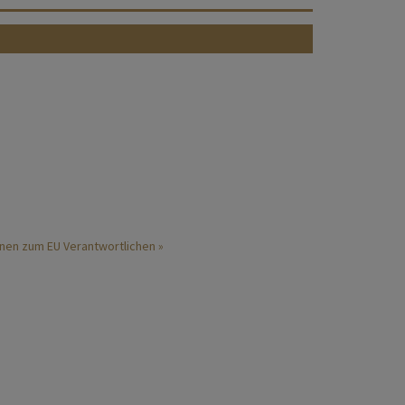
nen zum EU Verantwortlichen »