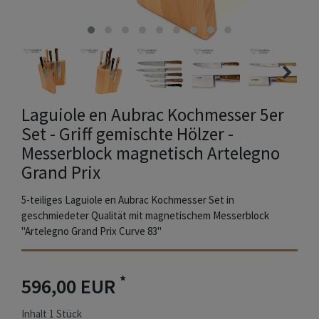
Laguiole en Aubrac Kochmesser 5er
Set - Griff gemischte Hölzer -
Messerblock magnetisch Artelegno
Grand Prix
5-teiliges Laguiole en Aubrac Kochmesser Set in
geschmiedeter Qualität mit magnetischem Messerblock
"Artelegno Grand Prix Curve 83"
*
596,00 EUR
Inhalt
1
Stück