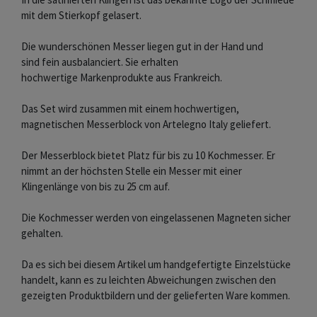
mit dem Stierkopf gelasert.
Die wunderschönen Messer liegen gut in der Hand und
sind fein ausbalanciert. Sie erhalten
hochwertige Markenprodukte aus Frankreich.
Das Set wird zusammen mit einem hochwertigen,
magnetischen Messerblock von Artelegno Italy geliefert.
Der Messerblock bietet Platz für bis zu 10 Kochmesser. Er
nimmt an der höchsten Stelle ein Messer mit einer
Klingenlänge von bis zu 25 cm auf.
Die Kochmesser werden von eingelassenen Magneten sicher
gehalten.
Da es sich bei diesem Artikel um handgefertigte Einzelstücke
handelt, kann es zu leichten Abweichungen zwischen den
gezeigten Produktbildern und der gelieferten Ware kommen.