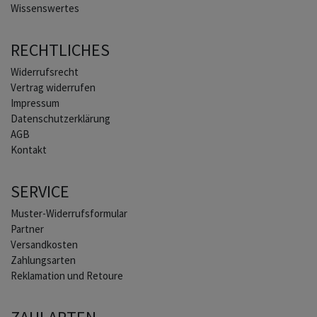
Wissenswertes
RECHTLICHES
Widerrufs­recht
Vertrag widerrufen
Impressum
Daten­schutz­erklärung
AGB
Kontakt
SERVICE
Muster-Widerrufsformular
Partner
Versandkosten
Zahlungsarten
Reklamation und Retoure