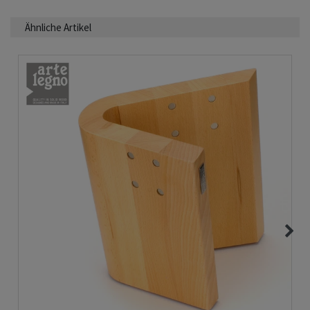
Ähnliche Artikel