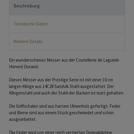
Beschreibung
Technische Daten
Weitere Details
Ein wunderschönes Messer aus der Coutellerie de Laguiole
Honoré Durand.
Dieses Messer aus der Prestige Serie ist mit einer 10 cm
langen Klinge aus 14C28 Sandvik Stahl ausgestattet. Der
Klingenstahl und auch der Stahl der Backen ist matt gehalten.
Die Griffschalen sind aus hartem Ulmenholz gefertigt. Feder
und Biene sind aus einem Stück geschmiedet und schön
ausgearbeitet.
Die Feder wird von einer reich verzierten Doppelplatine