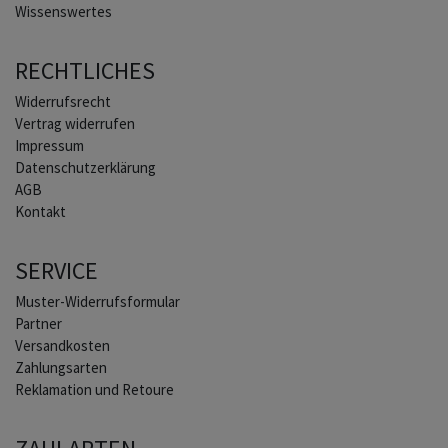
Wissenswertes
RECHTLICHES
Widerrufs­recht
Vertrag widerrufen
Impressum
Daten­schutz­erklärung
AGB
Kontakt
SERVICE
Muster-Widerrufsformular
Partner
Versandkosten
Zahlungsarten
Reklamation und Retoure