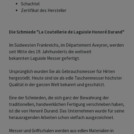
Schachtel
Zertifikat des Hersteller
Die Schmiede "La Coutellerie de Laguiole Honoré Durand"
Im Südwesten Frankreichs, im Département Aveyron, werden
seit Mitte des 19. Jahrhunderts die weltweit
bekannten Laguiole Messer gefertigt.
Ursprünglich wurden Sie als Gebrauchsmesser für Hirten
hergestellt. Heute sind sie als edle Taschenmesser höchster
Qualität in der ganzen Welt bekannt und geschätzt.
Eine der Schmieden, die sich ganz der Bewahrung der
traditionellen, handwerklichen Fertigung verschrieben haben,
ist die von Honoré Durand. Das Unternehmen wurde für seine
herausragenden Arbeiten schon vielfach ausgezeichnet.
Messer und Griffschalen werden aus edlen Materialien in