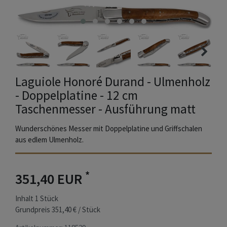
Laguiole Honoré Durand - Ulmenholz
- Doppelplatine - 12 cm
Taschenmesser - Ausführung matt
Wunderschönes Messer mit Doppelplatine und Griffschalen
aus edlem Ulmenholz.
*
351,40 EUR
Inhalt
1
Stück
Grundpreis
351,40 € / Stück