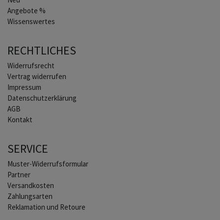
Angebote %
Wissenswertes
RECHTLICHES
Widerrufs­recht
Vertrag widerrufen
Impressum
Daten­schutz­erklärung
AGB
Kontakt
SERVICE
Muster-Widerrufsformular
Partner
Versandkosten
Zahlungsarten
Reklamation und Retoure