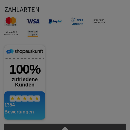
ZAHLARTEN