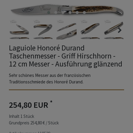
Laguiole Honoré Durand
Taschenmesser - Griff Hirschhorn -
12 cm Messer - Ausführung glänzend
Sehr schönes Messer aus der französischen
Traditionsschmiede des Honoré Durand.
*
254,80 EUR
Inhalt
1
Stück
Grundpreis
254,80 € / Stück