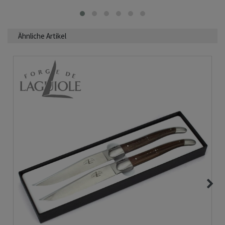
Ähnliche Artikel