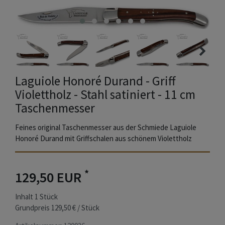
Laguiole Honoré Durand - Griff
Violettholz - Stahl satiniert - 11 cm
Taschenmesser
Feines original Taschenmesser aus der Schmiede Laguiole
Honoré Durand mit Griffschalen aus schönem Violettholz
*
129,50 EUR
Inhalt
1
Stück
Grundpreis
129,50 € / Stück