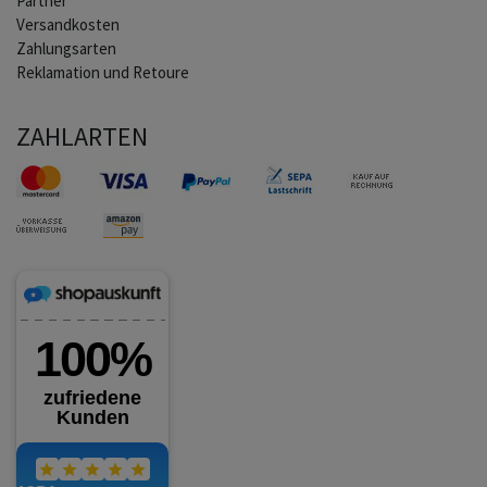
Partner
Versandkosten
Zahlungsarten
Reklamation und Retoure
ZAHLARTEN