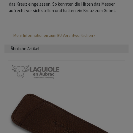
das Kreuz eingelassen. So konnten die Hirten das Messer
aufrecht vor sich stellen und hatten ein Kreuz zum Gebet.
Mehr Informationen zum EU Verantwortlichen »
Ähnliche Artikel