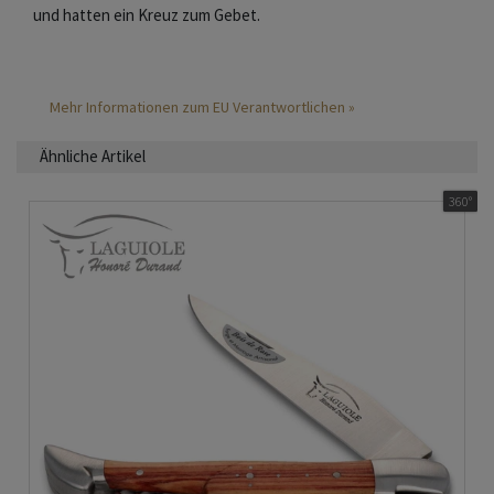
und hatten ein Kreuz zum Gebet.
Mehr Informationen zum EU Verantwortlichen »
Ähnliche Artikel
360°