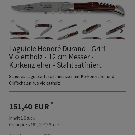
Laguiole Honoré Durand - Griff
Violettholz - 12 cm Messer -
Korkenzieher - Stahl satiniert
Schönes Laguiole Taschenmesser mit Korkenzieher und
Griffschalen aus Violettholz
*
161,40 EUR
Inhalt
1
Stück
Grundpreis
161,40 € / Stück