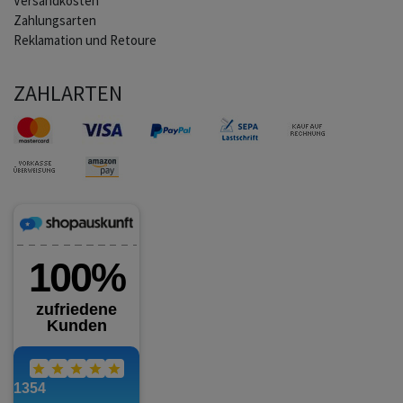
Versandkosten
Zahlungsarten
Reklamation und Retoure
ZAHLARTEN