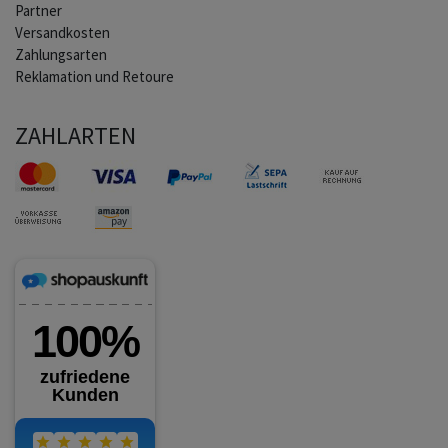
Partner
Versandkosten
Zahlungsarten
Reklamation und Retoure
ZAHLARTEN