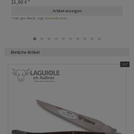
21,90 € *
Artikel anzeigen
*
inkl. ges. MwSt.
zzgl.
Versandkosten
Ähnliche Artikel
360°