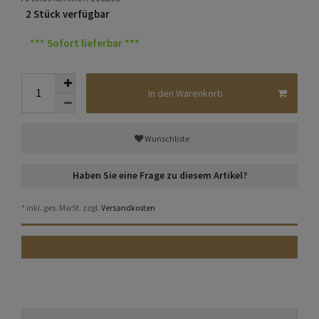
2 Stück verfügbar
*** Sofort lieferbar ***
In den Warenkorb
Wunschliste
Haben Sie eine Frage zu diesem Artikel?
* inkl. ges. MwSt. zzgl.
Versandkosten