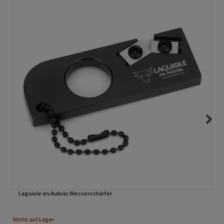
Laguiole en Aubrac Messerschärfer
Nicht auf Lager