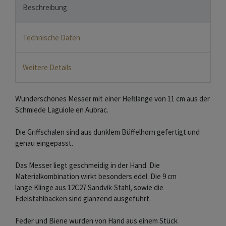
Beschreibung
Technische Daten
Weitere Details
Wunderschönes Messer mit einer Heftlänge von 11 cm aus der
Schmiede Laguiole en Aubrac.
Die Griffschalen sind aus dunklem Büffelhorn gefertigt und
genau eingepasst.
Das Messer liegt geschmeidig in der Hand. Die
Materialkombination wirkt besonders edel. Die 9 cm
lange Klinge aus 12C27 Sandvik-Stahl, sowie die
Edelstahlbacken sind glänzend ausgeführt.
Feder und Biene wurden von Hand aus einem Stück