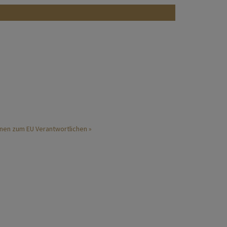
nen zum EU Verantwortlichen »