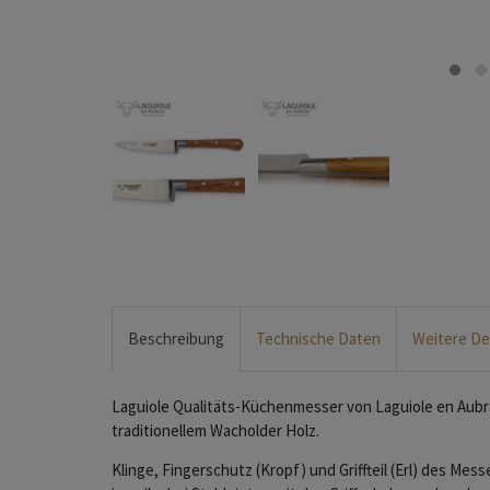
Beschreibung
Technische Daten
Weitere De
Laguiole Qualitäts-Küchenmesser von Laguiole en Aubr
traditionellem Wacholder Holz.
Klinge, Fingerschutz (Kropf) und Griffteil (Erl) des Me