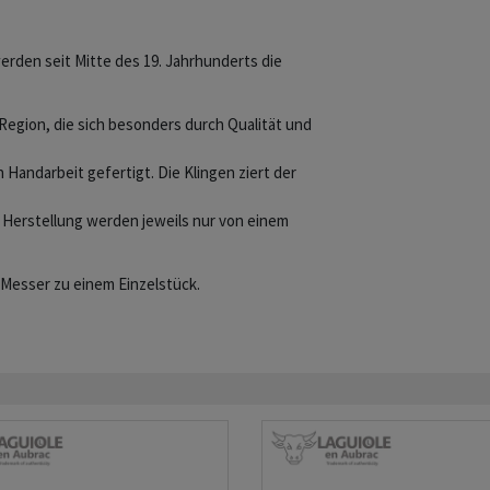
rden seit Mitte des 19. Jahrhunderts die
Region, die sich besonders durch Qualität und
 Handarbeit gefertigt. Die Klingen ziert der
r Herstellung werden jeweils nur von einem
 Messer zu einem Einzelstück.