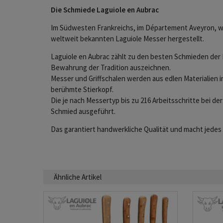
Die Schmiede Laguiole en Aubrac
Im Südwesten Frankreichs, im Département Aveyron, we
weltweit bekannten Laguiole Messer hergestellt.
Laguiole en Aubrac zählt zu den besten Schmieden der 
Bewahrung der Tradition auszeichnen.
Messer und Griffschalen werden aus edlen Materialien in
berühmte Stierkopf.
Die je nach Messertyp bis zu 216 Arbeitsschritte bei de
Schmied ausgeführt.
Das garantiert handwerkliche Qualität und macht jedes
Ähnliche Artikel