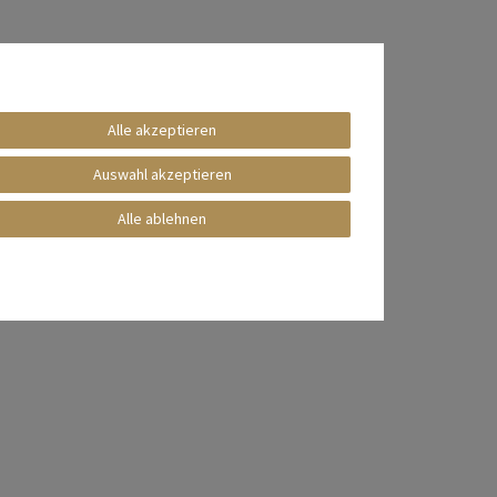
Alle akzeptieren
Auswahl akzeptieren
Alle ablehnen