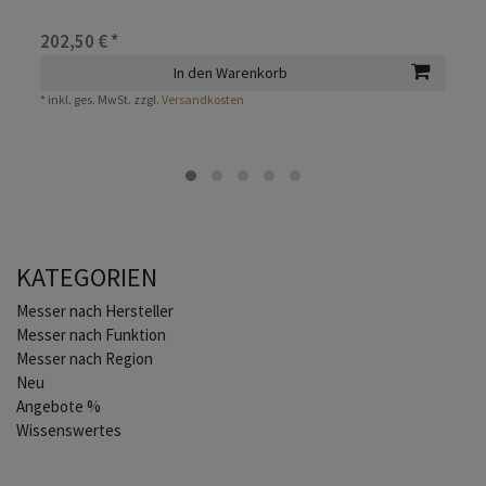
202,50 € *
In den Warenkorb
*
inkl. ges. MwSt.
zzgl.
Versandkosten
KATEGORIEN
Home
Messer nach Hersteller
Messer nach Funktion
Messer nach Region
Neu
Angebote %
Wissenswertes