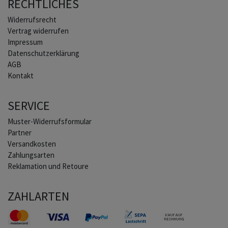
RECHTLICHES
Widerrufs­recht
Vertrag widerrufen
Impressum
Daten­schutz­erklärung
AGB
Kontakt
SERVICE
Muster-Widerrufsformular
Partner
Versandkosten
Zahlungsarten
Reklamation und Retoure
ZAHLARTEN