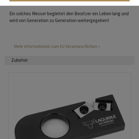
Ein solches Messer begleitet den Besitzer ein Leben lang und
wird von Generation zu Generation weitergegeben!
Mehr Informationen zum EU Verantwortlichen »
Zubehör