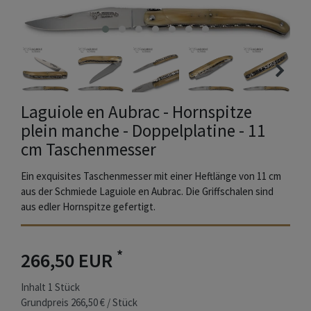
Laguiole en Aubrac - Hornspitze
plein manche - Doppelplatine - 11
cm Taschenmesser
Ein exquisites Taschenmesser mit einer Heftlänge von 11 cm
aus der Schmiede Laguiole en Aubrac. Die Griffschalen sind
aus edler Hornspitze gefertigt.
*
266,50 EUR
Inhalt
1
Stück
Grundpreis
266,50 € / Stück