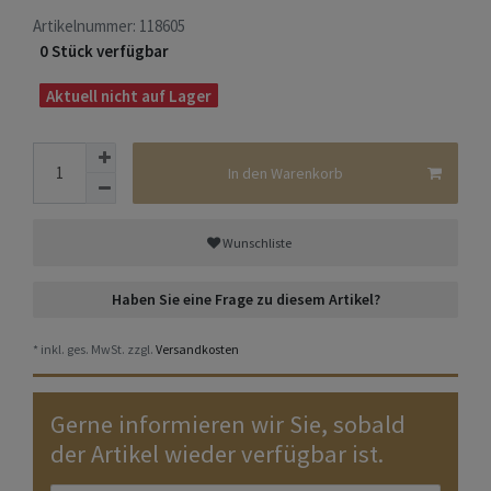
Artikelnummer:
118605
0 Stück verfügbar
Aktuell nicht auf Lager
In den Warenkorb
Wunschliste
Haben Sie eine Frage zu diesem Artikel?
* inkl. ges. MwSt. zzgl.
Versandkosten
Gerne informieren wir Sie, sobald
der Artikel wieder verfügbar ist.