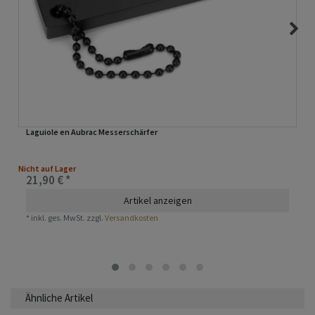
Laguiole en Aubrac Messerschärfer
Nicht auf Lager
21,90 € *
Artikel anzeigen
*
inkl. ges. MwSt.
zzgl.
Versandkosten
Ähnliche Artikel