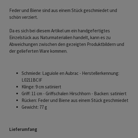
Feder und Biene sind aus einem Stück geschmiedet und
schön verziert.
Da es sich bei diesem Artikel um ein handgefertigtes
Einzelstück aus Naturmaterialien handelt, kann es zu
Abweichungen zwischen den gezeigten Produktbildern und
der gelieferten Ware kommen.
Schmiede: Laguiole en Aubrac - Herstellerkennung:
L0211BCIF
Klinge: 9 cm satiniert
Griff: 11 cm - Griffschalen Hirschhorn - Backen: satiniert
Rücken: Feder und Biene aus einem Stück geschmiedet
Gewicht: 77 g
Lieferumfang