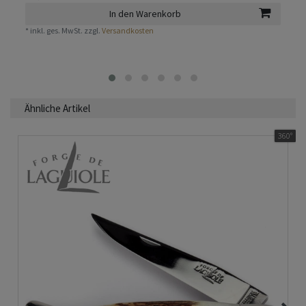
In den Warenkorb
*
inkl. ges. MwSt.
zzgl.
Versandkosten
Ähnliche Artikel
360°