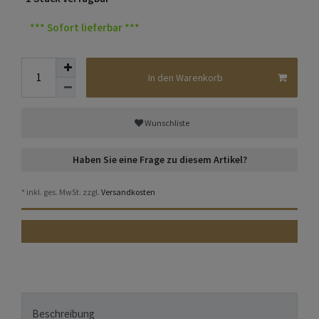
*** Sofort lieferbar ***
In den Warenkorb
Wunschliste
Haben Sie eine Frage zu diesem Artikel?
* inkl. ges. MwSt. zzgl.
Versandkosten
Beschreibung