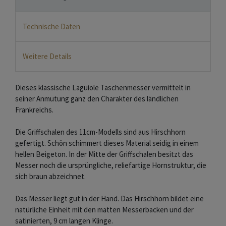
Technische Daten
Weitere Details
Dieses klassische Laguiole Taschenmesser vermittelt in
seiner Anmutung ganz den Charakter des ländlichen
Frankreichs.
Die Griffschalen des 11cm-Modells sind aus Hirschhorn
gefertigt. Schön schimmert dieses Material seidig in einem
hellen Beigeton. In der Mitte der Griffschalen besitzt das
Messer noch die ursprüngliche, reliefartige Hornstruktur, die
sich braun abzeichnet.
Das Messer liegt gut in der Hand. Das Hirschhorn bildet eine
natürliche Einheit mit den matten Messerbacken und der
satinierten, 9 cm langen Klinge.