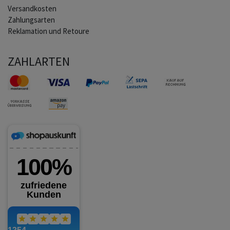
Versandkosten
Zahlungsarten
Reklamation und Retoure
ZAHLARTEN