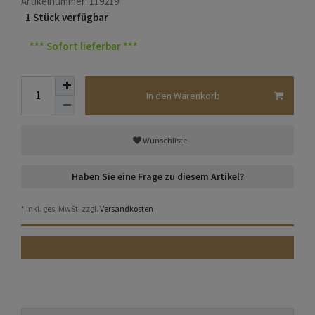
Artikelnummer:
119219
1 Stück verfügbar
*** Sofort lieferbar ***
In den Warenkorb
Wunschliste
Haben Sie eine Frage zu diesem Artikel?
* inkl. ges. MwSt. zzgl.
Versandkosten