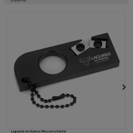
Laguiole en Aubrac Messerschärfer