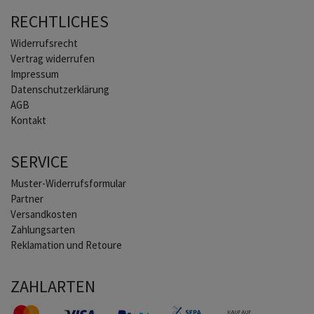
RECHTLICHES
Widerrufs­recht
Vertrag widerrufen
Impressum
Daten­schutz­erklärung
AGB
Kontakt
SERVICE
Muster-Widerrufsformular
Partner
Versandkosten
Zahlungsarten
Reklamation und Retoure
ZAHLARTEN