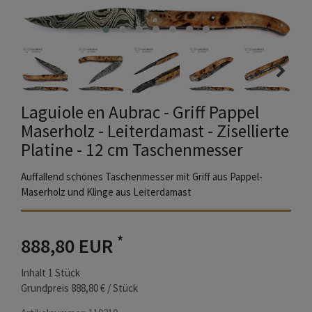
Laguiole en Aubrac - Griff Pappel
Maserholz - Leiterdamast - Zisellierte
Platine - 12 cm Taschenmesser
Auffallend schönes Taschenmesser mit Griff aus Pappel-
Maserholz und Klinge aus Leiterdamast
*
888,80 EUR
Inhalt
1
Stück
Grundpreis
888,80 € / Stück