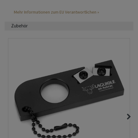
Mehr Informationen zum EU Verantwortlichen »
Zubehör