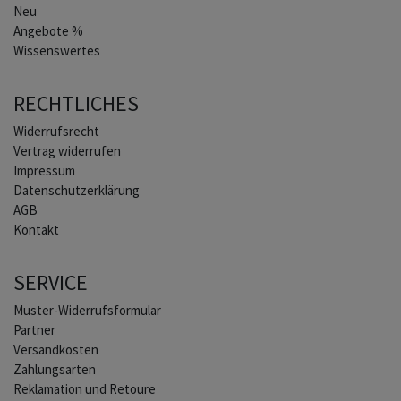
Neu
Angebote %
Wissenswertes
RECHTLICHES
Widerrufs­recht
Vertrag widerrufen
Impressum
Daten­schutz­erklärung
AGB
Kontakt
SERVICE
Muster-Widerrufsformular
Partner
Versandkosten
Zahlungsarten
Reklamation und Retoure