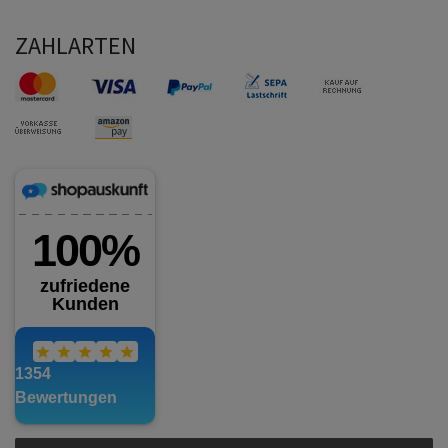
ZAHLARTEN