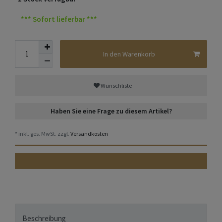
*** Sofort lieferbar ***
In den Warenkorb
Wunschliste
Haben Sie eine Frage zu diesem Artikel?
* inkl. ges. MwSt. zzgl.
Versandkosten
Beschreibung