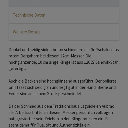
Technische Daten
Weitere Details
Dunkel und seidig violettbraun schimmern die Griffschalen aus
rotem Bergahorn bei diesem 12cm-Messer. Die
hochglänzende, 10 cm lange Klinge ist aus 12C27 Sandvik-Stahl
gefertigt.
Auch die Backen sind hochglänzend ausgeführt. Der polierte
Griff fasst sich seidig an und liegt gut in der Hand. Biene und
Feder sind aus einem Stück geschmiedet.
Da der Schmied aus dem Traditionshaus Laguiole en Aubrac
alle Arbeitsschritte an diesem Messer persönlich vollzogen
hat, graviert er sein Zeichen in den Klingenrücken ein. Er
steht damit für Qualität und Authentizität ein.