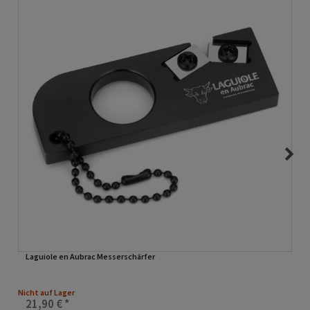
Laguiole en Aubrac Messerschärfer
Nicht auf Lager
21,90 € *