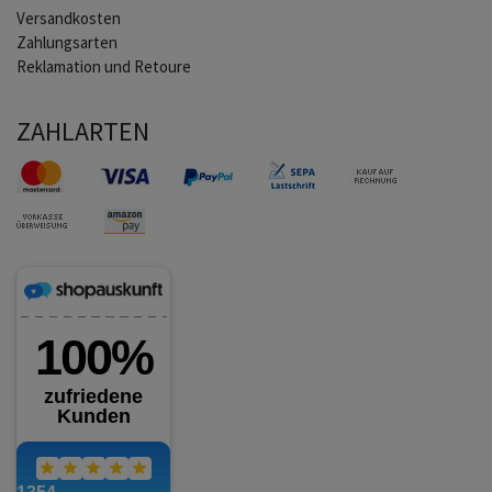
Versandkosten
Zahlungsarten
Reklamation und Retoure
ZAHLARTEN