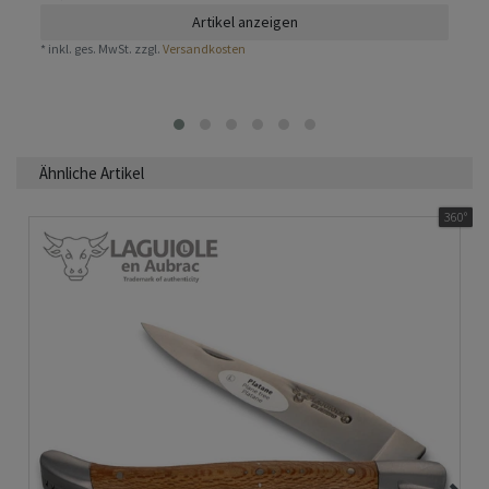
Artikel anzeigen
*
inkl. ges. MwSt.
zzgl.
Versandkosten
Ähnliche Artikel
360°