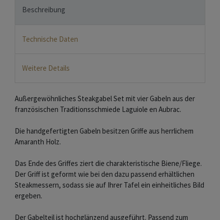
Beschreibung
Technische Daten
Weitere Details
Außergewöhnliches Steakgabel Set mit vier Gabeln aus der
französischen Traditionsschmiede Laguiole en Aubrac.
Die handgefertigten Gabeln besitzen Griffe aus herrlichem
Amaranth Holz.
Das Ende des Griffes ziert die charakteristische Biene/Fliege.
Der Griff ist geformt wie bei den dazu passend erhältlichen
Steakmessern, sodass sie auf Ihrer Tafel ein einheitliches Bild
ergeben.
Der Gabelteil ist hochglänzend ausgeführt. Passend zum