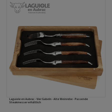
Laguiole en Aubrac - Vier Gabeln - Alte Weinrebe - Passende
Steakmesser erhältlich