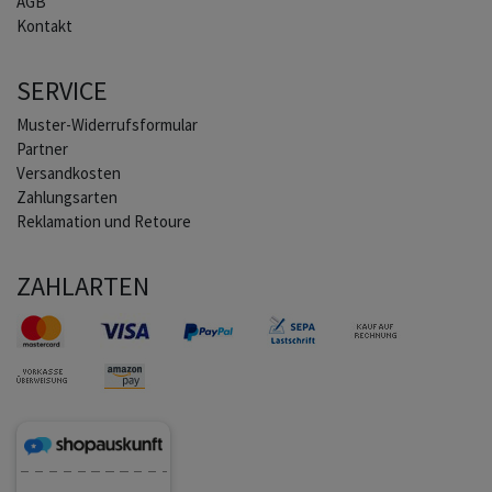
AGB
Kontakt
SERVICE
Muster-Widerrufsformular
Partner
Versandkosten
Zahlungsarten
Reklamation und Retoure
ZAHLARTEN