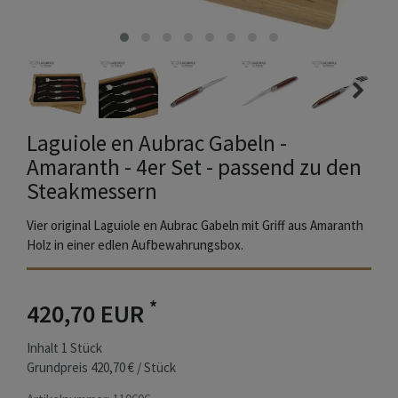
Laguiole en Aubrac Gabeln -
Amaranth - 4er Set - passend zu den
Steakmessern
Vier original Laguiole en Aubrac Gabeln mit Griff aus Amaranth
Holz in einer edlen Aufbewahrungsbox.
*
420,70 EUR
Inhalt
1
Stück
Grundpreis
420,70 € / Stück