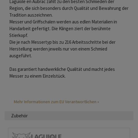
Laguiole en Aubrac zählt zu den besten Schmieden der
Region, die sich besonders durch Qualität und Bewahrung der
Tradition auszeichnen.
Messer und Griffschalen werden aus edlen Materialien in
Handarbeit gefertigt. Die Klingen ziert der berühmte
Stierkopf.
Die je nach Messertyp bis zu 216 Arbeitsschritte bei der
Herstellung werden jeweils nur von einem Schmied
ausgeführt.
Das garantiert handwerkliche Qualität und macht jedes
Messer zu einem Einzelstück.
Mehr Informationen zum EU Verantwortlichen »
Zubehör