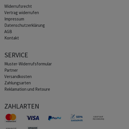
Widerrufs­recht
Vertrag widerrufen
Impressum
Daten­schutz­erklärung
AGB
Kontakt
SERVICE
Muster-Widerrufsformular
Partner
Versandkosten
Zahlungsarten
Reklamation und Retoure
ZAHLARTEN