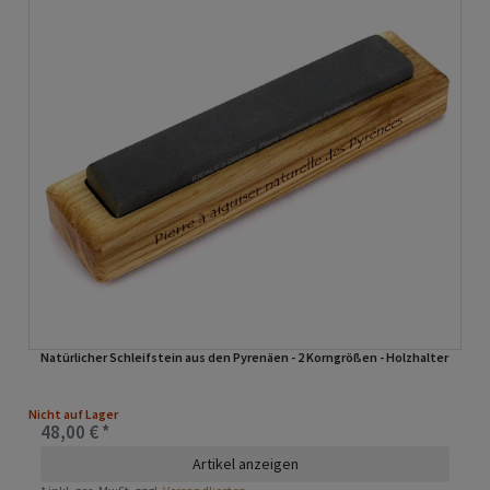
Natürlicher Schleifstein aus den Pyrenäen - 2 Korngrößen - Holzhalter
Nicht auf Lager
48,00 € *
Artikel anzeigen