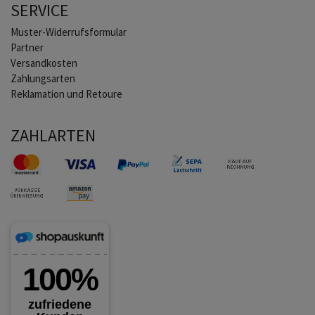
SERVICE
Muster-Widerrufsformular
Partner
Versandkosten
Zahlungsarten
Reklamation und Retoure
ZAHLARTEN