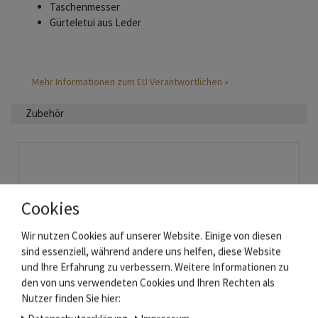
Taschenmesser
Gürteletui aus Leder
Mehr Informationen zum EU Verantwortlichen »
Zubehör
Cookies
Wir nutzen Cookies auf unserer Website. Einige von diesen
sind essenziell, während andere uns helfen, diese Website
und Ihre Erfahrung zu verbessern. Weitere Informationen zu
den von uns verwendeten Cookies und Ihren Rechten als
Nutzer finden Sie hier: