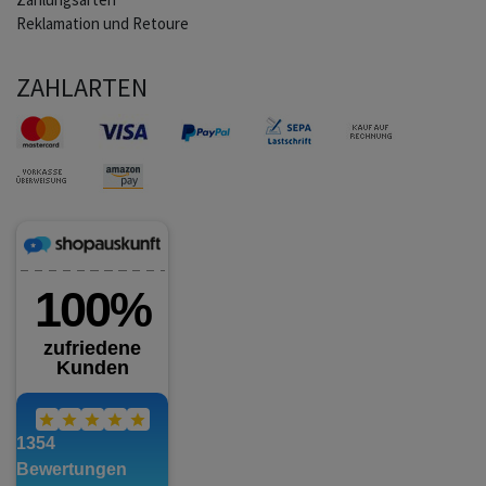
Reklamation und Retoure
ZAHLARTEN