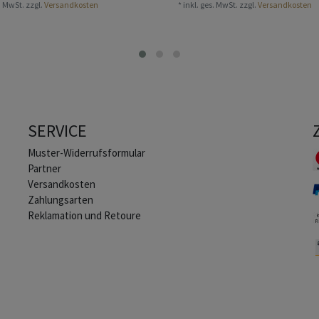
s. MwSt.
zzgl.
Versandkosten
*
inkl. ges. MwSt.
zzgl.
Versandkosten
SERVICE
Muster-Widerrufsformular
Partner
Versandkosten
Zahlungsarten
Reklamation und Retoure