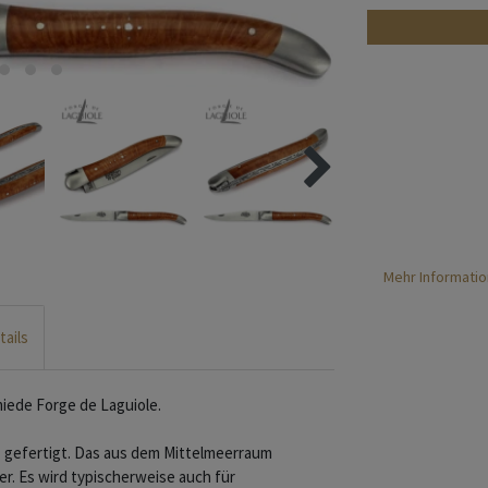
Mehr Informatio
tails
iede Forge de Laguiole.
z gefertigt. Das aus dem Mittelmeerraum
r. Es wird typischerweise auch für