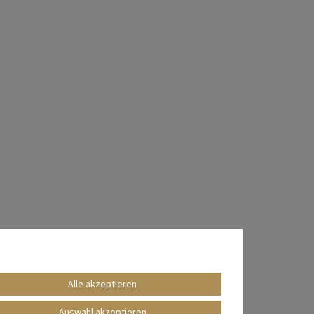
Alle akzeptieren
Auswahl akzeptieren