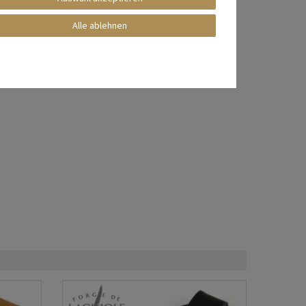
Alle ablehnen