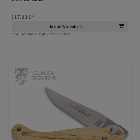
117,00 € *
In den Warenkorb
*
inkl. ges. MwSt.
zzgl.
Versandkosten