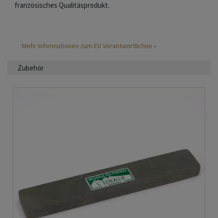
französisches Qualitäsprodukt.
Mehr Informationen zum EU Verantwortlichen »
Zubehör