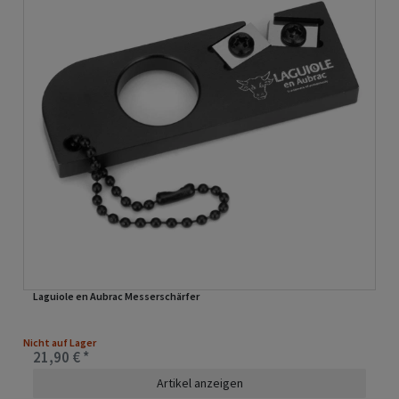
Laguiole en Aubrac Messerschärfer
Nicht auf Lager
21,90 € *
Artikel anzeigen