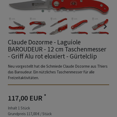
Claude Dozorme - Laguiole
BAROUDEUR - 12 cm Taschenmesser
- Griff Alu rot eloxiert - Gürtelclip
Neu vorgestellt hat die Schmiede Claude Dozorme aus Thiers
das Baroudeur. Ein nützliches Taschenmesser für alle
Freizeitaktivitäten.
*
117,00 EUR
Inhalt
1
Stück
Grundpreis
117,00 € / Stück