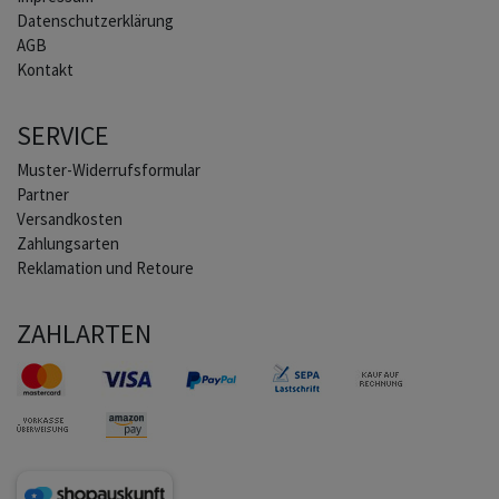
Daten­schutz­erklärung
AGB
Kontakt
SERVICE
Muster-Widerrufsformular
Partner
Versandkosten
Zahlungsarten
Reklamation und Retoure
ZAHLARTEN