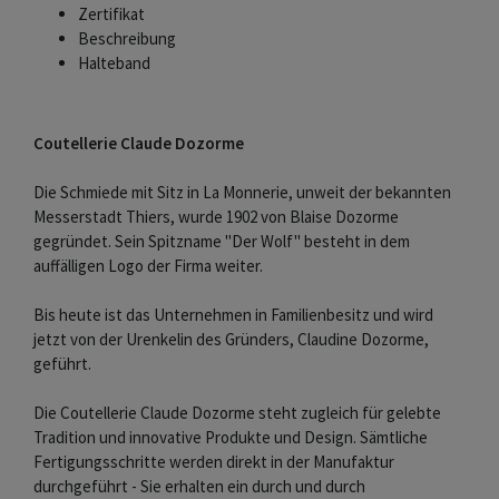
Zertifikat
Beschreibung
Halteband
Coutellerie Claude Dozorme
Die Schmiede mit Sitz in La Monnerie, unweit der bekannten
Messerstadt Thiers, wurde 1902 von Blaise Dozorme
gegründet. Sein Spitzname "Der Wolf" besteht in dem
auffälligen Logo der Firma weiter.
Bis heute ist das Unternehmen in Familienbesitz und wird
jetzt von der Urenkelin des Gründers, Claudine Dozorme,
geführt.
Die Coutellerie Claude Dozorme steht zugleich für gelebte
Tradition und innovative Produkte und Design. Sämtliche
Fertigungsschritte werden direkt in der Manufaktur
durchgeführt - Sie erhalten ein durch und durch