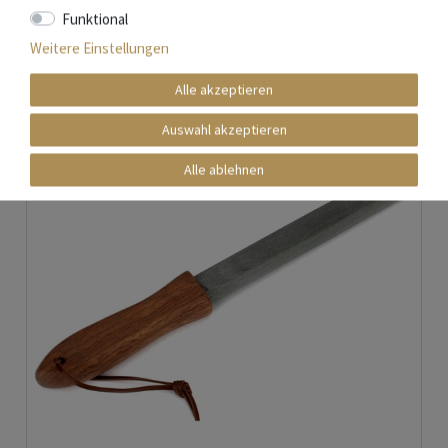
Funktional
Weitere Einstellungen
Alle akzeptieren
Auswahl akzeptieren
Alle ablehnen