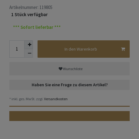
Artikelnummer:
119805
1 Stück verfügbar
*** Sofort lieferbar ***
In den Warenkorb
Wunschliste
Haben Sie eine Frage zu diesem Artikel?
* inkl. ges. MwSt. zzgl.
Versandkosten